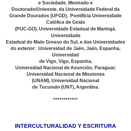
e Sociedade, Mestrado e
Doutorado/Unioeste, da Universidade Federal da
Grande Dourados (UFGD),
Pontifícia Universidade
Católica de Goiás
(PUC-GO),
Universidade Estadual de Maringá,
Universidade
Estadual do Mato Grosso do Sul,
e das Universidades
do exterior:
Universidad de Jaén, Jaén, Espanha,
Universidad
de Vigo, Vigo, Espanha,
Universidad Nacional de Asunción, Paraguai;
Universidad Nacional de Missiones
(UNAM),
Universidad
Nacional
de
Tucumán
(UNT), Argentina.
************
INTERCULTURALIDAD Y ESCRITURA