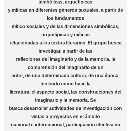
simbólicas, arquetípicas
y míticas en diferentes géneros textuales, a partir de
los fundamentos
mítico-sociales y de las dimensiones simbólicas,
arquetípicas y míticas
relacionadas a los textos literarios. El grupo busca
investigar, a partir de las
reflexiones del imaginario y de la memoria, la
comprensión del imaginario de un
autor, de una determinada cultura, de una época,
teniendo como base la
literatura, el aspecto social, las construcciones del
imaginario y la memoria. Se
busca desarrollar actividades de investigación con
vistas a proyectos en el ámbito
nacional e internacional, participación efectiva en