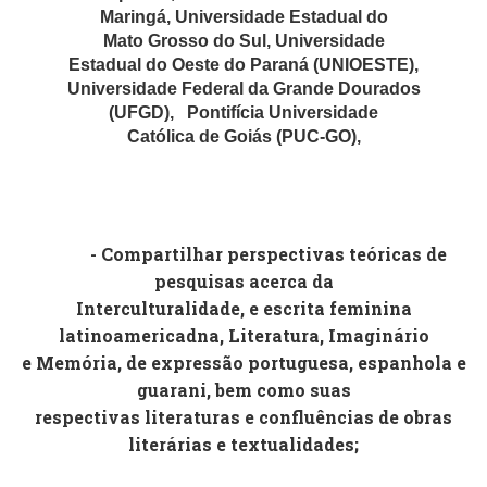
Maringá,
Universidade Estadual do
Mato Grosso do Sul,
Universidade
Estadual do Oeste do Paraná (UNIOESTE),
Universidade Federal da Grande Dourados
(UFGD),
Pontifícia Universidade
Católica de Goiás (PUC-GO),
- Compartilhar perspectivas teóricas de
pesquisas acerca da
Interculturalidade, e escrita feminina
latinoamericadna, Literatura, Imaginário
e Memória, de expressão portuguesa, espanhola e
guarani, bem como suas
respectivas literaturas e confluências de obras
literárias e textualidades;