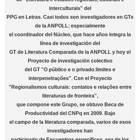
interculturais" del
PPG en Letras. Casi todos son investigadores en GTs
de la ANPOLL; especialmente
el coordinador del Núcleo, que hace años integra la
línea de investigación del
GT de Literatura Comparada de la ANPOLL y hoy el
Proyecto de investigación colectivo
del GT "O público e o privado:limites e
interpenetrações". Con el Proyecto
"Regionalismos culturais: contatos e relações entre
literaturas de fronteira",
que compone este Grupo, se obtuvo Beca de
Productividad del CNPq en 2009. Bajo
el campo de la literatura comparada, varios de esos
investigadores han
participado de Encuentros específicos, sea de los