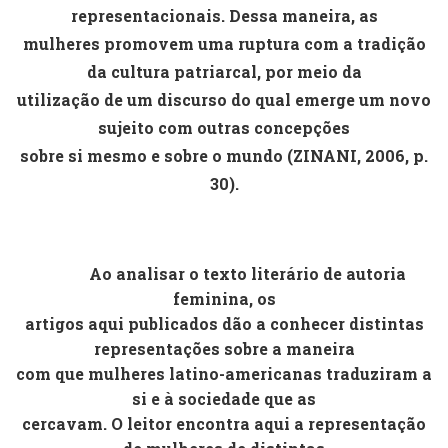
representacionais. Dessa maneira, as
mulheres promovem uma ruptura com a tradição
da cultura patriarcal, por meio da
utilização de um discurso do qual emerge um novo
sujeito com outras concepções
sobre si mesmo e sobre o mundo (ZINANI, 2006, p.
30).
Ao analisar o texto literário de autoria
feminina, os
artigos aqui publicados dão a conhecer distintas
representações sobre a maneira
com que mulheres latino-americanas traduziram a
si e à sociedade que as
cercavam. O leitor encontra aqui a representação