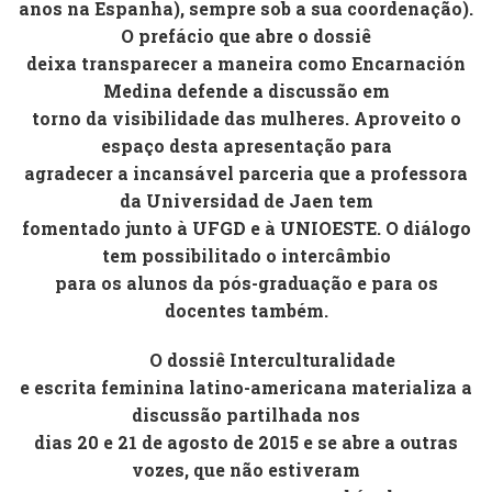
anos na Espanha), sempre sob a sua coordenação).
O prefácio que abre o dossiê
deixa transparecer a maneira como Encarnación
Medina defende a discussão em
torno da visibilidade das mulheres. Aproveito o
espaço desta apresentação para
agradecer a incansável parceria que a professora
da Universidad de Jaen tem
fomentado junto à UFGD e à UNIOESTE. O diálogo
tem possibilitado o intercâmbio
para os alunos da pós-graduação e para os
docentes também.
O dossiê
Interculturalidade
e escrita feminina latino-americana
materializa a
discussão partilhada nos
dias 20 e 21 de agosto de 2015 e se abre a outras
vozes, que não estiveram