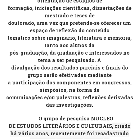
orientação de estágios de
formação, iniciações científicas, dissertações de
mestrado e teses de
doutorado, uma vez que pretende-se oferecer um
espaço de reflexão do conteúdo
temático sobre imaginário, literatura e memória,
tanto aos alunos da
pós-graduação, da graduação e interessados no
tema a ser pesquisado. A
divulgação dos resultados parciais e finais do
grupo serão efetivadas mediante
a participação dos componentes em congressos,
simpósios, na forma de
comunicações e/ou palestras, reflexões derivadas
das investigações.
O grupo de pesquisa
NÚCLEO
DE ESTUDOS LITERÁRIOS E CULTURAIS
, criado
há vários anos, recentemente foi recadastrado