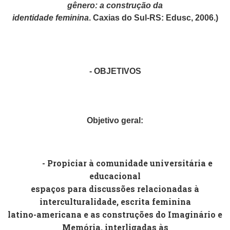
gênero: a construção da
identidade feminina
. Caxias do Sul-RS: Edusc, 2006.)
- OBJETIVOS
Objetivo geral:
- Propiciar à comunidade universitária e
educacional
espaços para discussões relacionadas à
interculturalidade, escrita feminina
latino-americana e as construções do Imaginário e
Memória, interligadas às