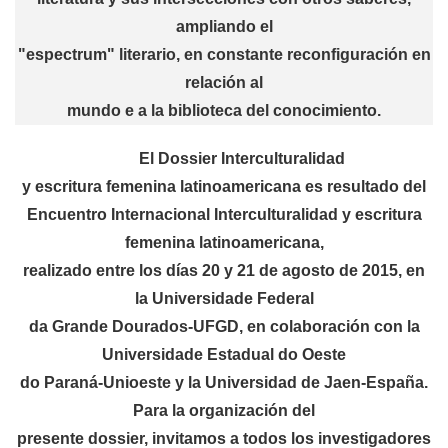
ampliando el
"espectrum" literario, en constante reconfiguración en
relación al
mundo e a la biblioteca del conocimiento.
El Dossier
Interculturalidad
y escritura femenina latinoamericana
es resultado del
Encuentro Internacional Interculturalidad y escritura
femenina latinoamericana
,
realizado entre los días 20 y 21 de agosto de 2015, en
la Universidade Federal
da Grande Dourados-UFGD, en colaboración con la
Universidade Estadual do Oeste
do Paraná-Unioeste y la Universidad de Jaen-España.
Para la organización del
presente dossier, invitamos a todos los investigadores