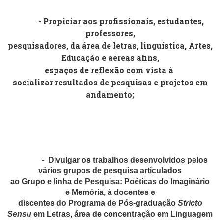
- Propiciar aos profissionais, estudantes,
professores,
pesquisadores, da área de letras, linguística, Artes,
Educação e aéreas afins,
espaços de reflexão com vista à
socializar resultados de pesquisas e projetos em
andamento;
- Divulgar os trabalhos desenvolvidos pelos
vários grupos de pesquisa articulados
ao Grupo e linha de Pesquisa: Poéticas do Imaginário
e Memória, à docentes e
discentes do Programa de Pós-graduação
Stricto
Sensu
em Letras, área de concentração em Linguagem