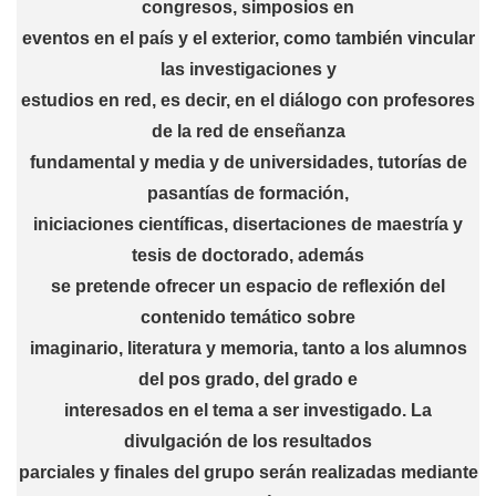
congresos, simposios en
eventos en el país y el exterior, como también vincular
las investigaciones y
estudios en red, es decir, en el diálogo con profesores
de la red de enseñanza
fundamental y media y de universidades, tutorías de
pasantías de formación,
iniciaciones científicas, disertaciones de maestría y
tesis de doctorado, además
se pretende ofrecer un espacio de reflexión del
contenido temático sobre
imaginario, literatura y memoria, tanto a los alumnos
del pos grado, del grado e
interesados en el tema a ser investigado. La
divulgación de los resultados
parciales y finales del grupo serán realizadas mediante