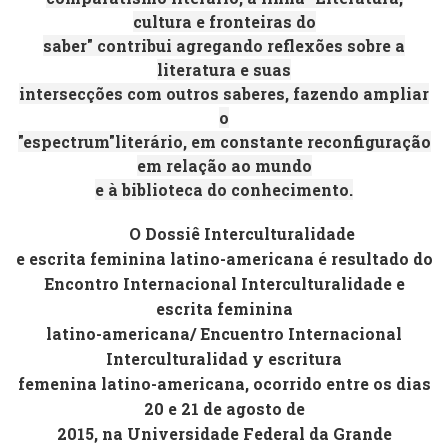
cultura e fronteiras do
saber" contribui agregando reflexões sobre a
literatura e suas
intersecções com outros saberes, fazendo ampliar
o
"espectrum"literário, em constante reconfiguração
em relação ao mundo
e à biblioteca do conhecimento.
O Dossiê
Interculturalidade
e escrita feminina latino-americana
é resultado do
Encontro Internacional Interculturalidade e
escrita feminina
latino-americana/ Encuentro Internacional
Interculturalidad y escritura
femenina latino-americana
, ocorrido entre os dias
20 e 21 de agosto de
2015, na Universidade Federal da Grande