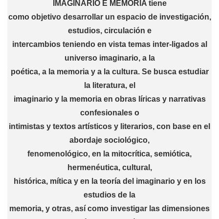
IMAGINÁRIO E MEMÓRIA
tiene
como objetivo desarrollar un espacio de investigación,
estudios, circulación e
intercambios teniendo en vista temas inter-ligados al
universo imaginario, a la
poética, a la memoria y a la cultura. Se busca estudiar
la literatura, el
imaginario y la memoria en obras líricas y narrativas
confesionales o
intimistas y textos artísticos y literarios, con base en el
abordaje sociológico,
fenomenológico, en la mitocrítica, semiótica,
hermenéutica, cultural,
histórica, mítica y en la teoría del imaginario y en los
estudios de la
memoria, y otras, así como investigar las dimensiones