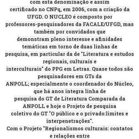
com esta denominação e assim
certificado no CNPq, em 2006, com a criação da
UFGD. O NUCLEO é composto por
professores-pesquisadores da FACALE/UFGD, mas
também por convidados que
demonstram pleno interesse e afinidades
temáticas em torno de duas linhas de
pesquisa, em particular da de "Literatura e estudos
regionais, culturais e
interculturais" do PPG em Letras. Quase todos são
pesquisadores em GTs da
ANPOLL; especialmente o coordenador do Núcleo,
que há anos integra linha de
pesquisa do GT de Literatura Comparada da
ANPOLL e hoje o Projeto de pesquisa
coletivo do GT "O público e o privado:limites e
interpenetrações".
Com o Projeto "Regionalismos culturais: contatos
e relações entre