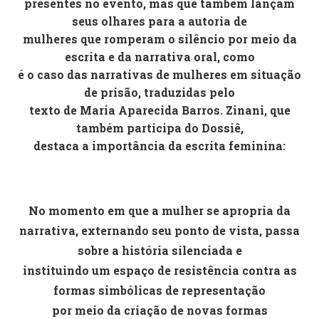
presentes no evento, mas que também lançam
seus olhares para a autoria de
mulheres que romperam o silêncio por meio da
escrita e da narrativa oral, como
é o caso das narrativas de mulheres em situação
de prisão, traduzidas pelo
texto de Maria Aparecida Barros. Zinani, que
também participa do Dossiê,
destaca a importância da escrita feminina:
No momento em que a mulher se apropria da
narrativa, externando seu ponto de vista, passa
sobre a história silenciada e
instituindo um espaço de resistência contra as
formas simbólicas de representação
por meio da criação de novas formas