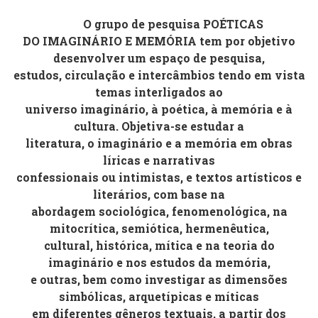
O grupo de pesquisa
POÉTICAS
DO IMAGINÁRIO E MEMÓRIA
tem por objetivo
desenvolver um espaço de pesquisa,
estudos, circulação e intercâmbios tendo em vista
temas interligados ao
universo imaginário, à poética, à memória e à
cultura. Objetiva-se estudar a
literatura, o imaginário e a memória em obras
líricas e narrativas
confessionais ou intimistas, e textos artísticos e
literários, com base na
abordagem sociológica, fenomenológica, na
mitocrítica, semiótica, hermenêutica,
cultural, histórica, mítica e na teoria do
imaginário e nos estudos da memória,
e outras, bem como investigar as dimensões
simbólicas, arquetípicas e míticas
em diferentes gêneros textuais, a partir dos