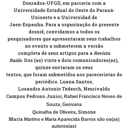
Dourados-UFGD, em parceria com a
Universidade Estadual do Oeste do Paraná-
Unioeste e a Universidad de
Jaen-Espanha. Para a organização do presente
dossiê, convidamos a todos os
pesquisadores que apresentaram seus trabalhos
no evento a submeterem a versão
completa de seus artigos para a
Revista
Raído
. Dos (as) vinte e dois comunicadores(as),
quinze enviaram os seus
textos, que foram submetidos aos pareceristas do
periódico. Luana Santos,
Losandro Antonio Tedesch,
Neurivaldo
Campos Pedroso Junior,
Rafael Francisco Neves de
Souza,
Geovana
Simone
Quinalha de Oliveira,
Maria
Martins e Maria Aparecida Barros são os(as)
autores(as)