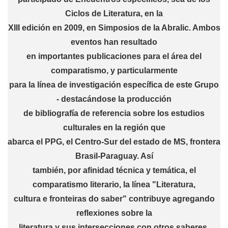
Ciclos de Literatura, en la
XIII edición en 2009, en Simposios de la Abralic. Ambos
eventos han resultado
en importantes publicaciones para el área del
comparatismo, y particularmente
para la línea de investigación específica de este Grupo
- destacándose la producción
de bibliografía de referencia sobre los estudios
culturales en la región que
abarca el PPG, el Centro-Sur del estado de MS, frontera
Brasil-Paraguay. Así
también, por afinidad técnica y temática, el
comparatismo literario, la línea "Literatura,
cultura e fronteiras do saber" contribuye agregando
reflexiones sobre la
literatura y sus intersecciones con otros saberes,