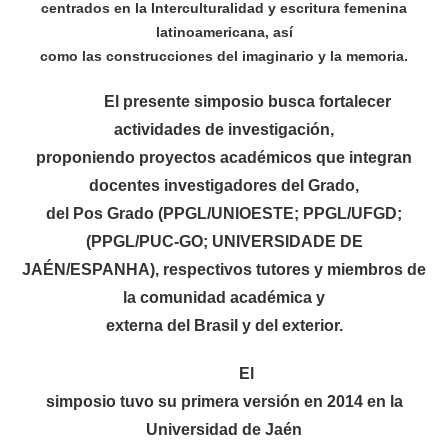
centrados en la Interculturalidad y escritura femenina
latinoamericana, así
como las construcciones del imaginario y la memoria.
El presente simposio busca fortalecer
actividades de investigación,
proponiendo proyectos académicos que integran
docentes investigadores del Grado,
del Pos Grado (PPGL/UNIOESTE; PPGL/UFGD;
(PPGL/PUC-GO; UNIVERSIDADE DE
JAÉN/ESPANHA), respectivos tutores y miembros de
la comunidad académica y
externa del Brasil y del exterior.
El
simposio tuvo su primera versión en 2014 en la
Universidad de Jaén