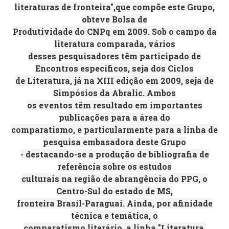
literaturas de fronteira",que compõe este Grupo,
obteve Bolsa de
Produtividade do CNPq em 2009. Sob o campo da
literatura comparada, vários
desses pesquisadores têm participado de
Encontros específicos, seja dos Ciclos
de Literatura, já na XIII edição em 2009, seja de
Simpósios da Abralic. Ambos
os eventos têm resultado em importantes
publicações para a área do
comparatismo, e particularmente para a linha de
pesquisa embasadora deste Grupo
- destacando-se a produção de bibliografia de
referência sobre os estudos
culturais na região de abrangência do PPG, o
Centro-Sul do estado de MS,
fronteira Brasil-Paraguai. Ainda, por afinidade
técnica e temática, o
comparatismo literário, a linha "Literatura,