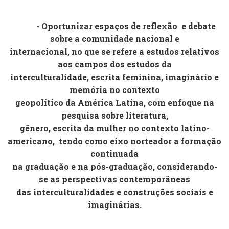
- Oportunizar espaços de reflexão
e debate
sobre a comunidade nacional e
internacional, no que se refere a estudos relativos
aos campos dos estudos da
interculturalidade, escrita feminina, imaginário e
memória no contexto
geopolítico da América Latina, com enfoque na
pesquisa sobre literatura,
gênero, escrita da mulher no contexto latino-
americano,
tendo como eixo norteador a formação
continuada
na graduação e na pós-graduação, considerando-
se as perspectivas contemporâneas
das interculturalidades e construções sociais e
imaginárias.