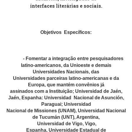
interfaces literárias e sociais.
Objetivos
Específicos:
- Fomentar a integração entre pesquisadores
latino-americanos, da Unioeste e demais
Universidades Nacionais, das
Universidades parceiras latino-americanas e da
Europa, que mantém convênios já
assinados com a Instituição; Universidad de Jaén,
Jaén, Espanha: Universidad
Nacional de Asunción,
Paraguai; Universidad
Nacional de Missiones (UNAM),
Universidad
Nacional
de
Tucumán
(UNT), Argentina,
Universidad de Vigo, Vigo,
Espanha,
Universidade Estadual de