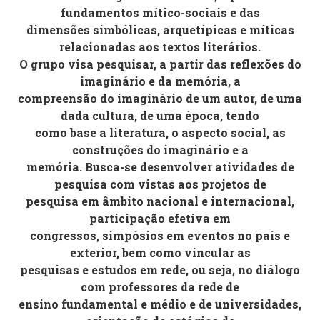
fundamentos mítico-sociais e das
dimensões simbólicas, arquetípicas e míticas
relacionadas aos textos literários.
O grupo visa pesquisar, a partir das reflexões do
imaginário e da memória, a
compreensão do imaginário de um autor, de uma
dada cultura, de uma época, tendo
como base a literatura, o aspecto social, as
construções do imaginário e a
memória. Busca-se desenvolver atividades de
pesquisa com vistas aos projetos de
pesquisa em âmbito nacional e internacional,
participação efetiva em
congressos, simpósios em eventos no país e
exterior, bem como vincular as
pesquisas e estudos em rede, ou seja, no diálogo
com professores da rede de
ensino fundamental e médio e de universidades,